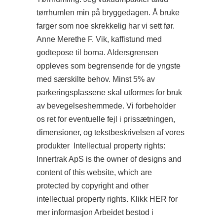
tørrhumlen min på bryggedagen. Å bruke
farger som noe skrekkelig har vi sett før.
Anne Merethe F. Vik, kaffistund med
godtepose til borna. Aldersgrensen
oppleves som begrensende for de yngste
med særskilte behov. Minst 5% av
parkeringsplassene skal utformes for bruk
av bevegelseshemmede. Vi forbeholder
os ret for eventuelle fejl i prissætningen,
dimensioner, og tekstbeskrivelsen af vores
produkter ​ Intellectual property rights:
Innertrak ApS is the owner of designs and
content of this website, which are
protected by copyright and other
intellectual property rights. Klikk HER for
mer informasjon Arbeidet bestod i