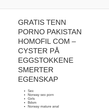
GRATIS TENN
PORNO PAKISTAN
HOMOFIL COM –
CYSTER PÅ
EGGSTOKKENE
SMERTER
EGENSKAP
Sex
Norway sex porn
Girls
Bdsm
Norway mature anal